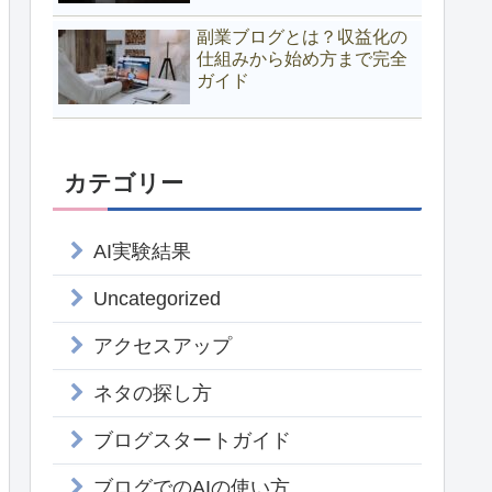
副業ブログとは？収益化の
仕組みから始め方まで完全
ガイド
カテゴリー
AI実験結果
Uncategorized
アクセスアップ
ネタの探し方
ブログスタートガイド
ブログでのAIの使い方