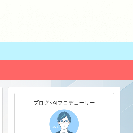
ブログ×AIプロデューサー