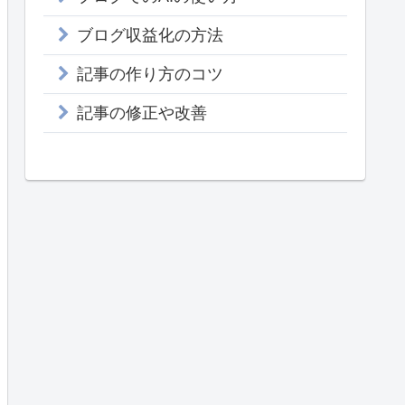
ブログ収益化の方法
記事の作り方のコツ
記事の修正や改善