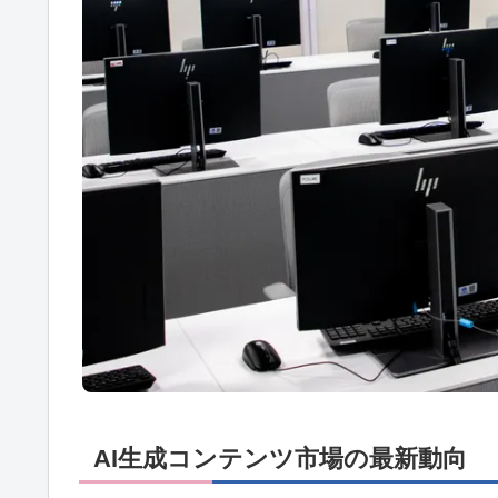
AI生成コンテンツ市場の最新動向